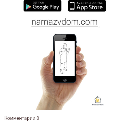
Комментарии
0