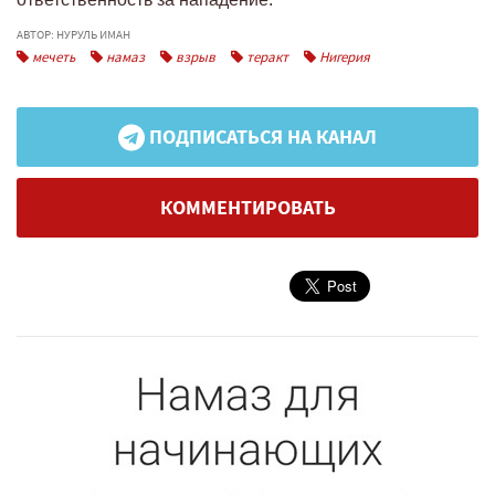
АВТОР: НУРУЛЬ ИМАН
мечеть
намаз
взрыв
теракт
Нигерия
ПОДПИСАТЬСЯ НА КАНАЛ
КОММЕНТИРОВАТЬ