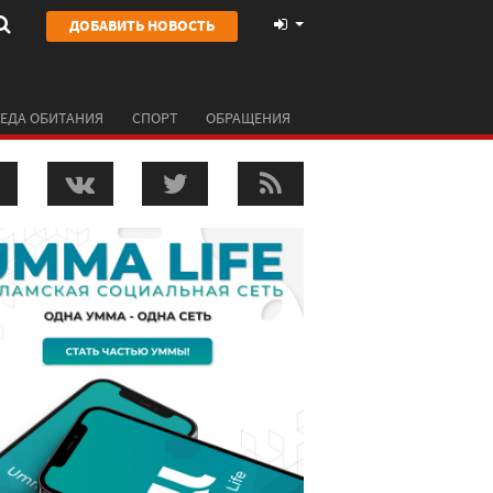
ДОБАВИТЬ НОВОСТЬ
ЕДА ОБИТАНИЯ
СПОРТ
ОБРАЩЕНИЯ