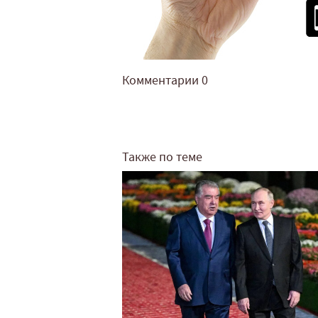
Комментарии
0
Также по теме