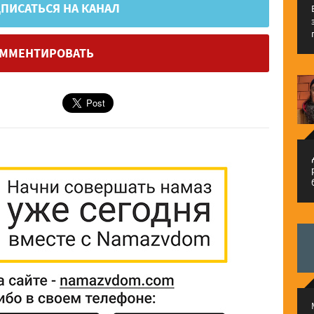
ПИСАТЬСЯ НА КАНАЛ
ММЕНТИРОВАТЬ
م