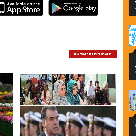
КОММЕНТИРОВАТЬ