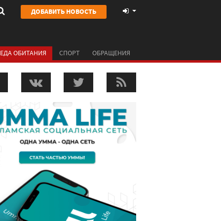
ДОБАВИТЬ НОВОСТЬ
ЕДА ОБИТАНИЯ
СПОРТ
ОБРАЩЕНИЯ