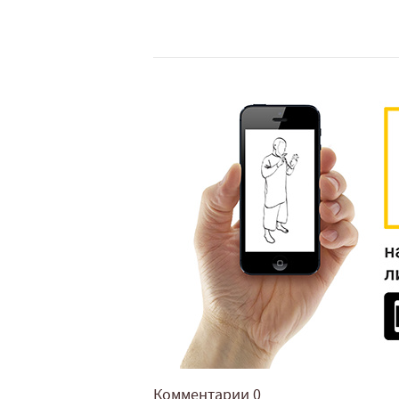
Комментарии
0