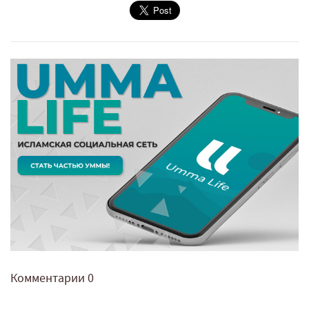
Комментарии
0