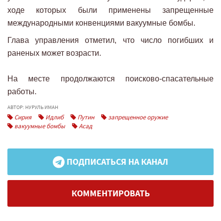
ходе которых были применены запрещенные
международными конвенциями вакуумные бомбы.
Глава управления отметил, что число погибших и
раненых может возрасти.
На месте продолжаются поисково-спасательные
работы.
АВТОР: НУРУЛЬ ИМАН
Сирия
Идлиб
Путин
запрещенное оружие
вакуумные бомбы
Асад
ПОДПИСАТЬСЯ НА КАНАЛ
КОММЕНТИРОВАТЬ