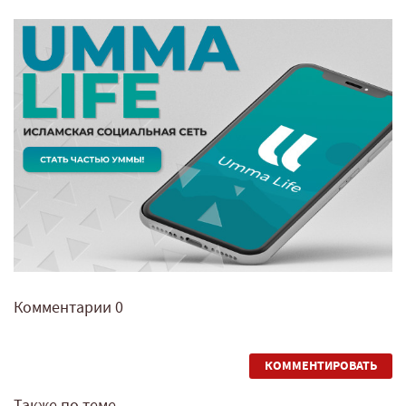
Комментарии
0
КОММЕНТИРОВАТЬ
Также по теме