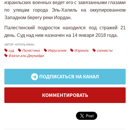
израильских военных ведет его с завязанными глазами
по улицам города Эль-Халиль на оккупированном
Западном берегу реки Иордан.
Палестинский подросток находился под стражей 21
день. Суд над ним назначен на 14 января 2018 года.
АВТОР: НУРУЛЬ ИМАН
суд
Палестина
Иерусалим
Израиль
сионисты
Фавзи аль-Джунайди
ПОДПИСАТЬСЯ НА КАНАЛ
КОММЕНТИРОВАТЬ