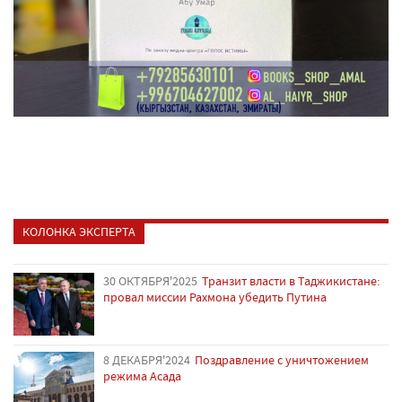
КОЛОНКА ЭКСПЕРТА
30 ОКТЯБРЯ'2025
Транзит власти в Таджикистане:
провал миссии Рахмона убедить Путина
8 ДЕКАБРЯ'2024
Поздравление с уничтожением
режима Асада