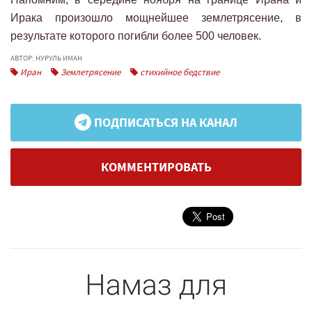
Ирака произошло мощнейшее землетрясение, в
результате которого погибли более 500 человек.
АВТОР: НУРУЛЬ ИМАН
Иран
Землетрясение
стихийное бедствие
ПОДПИСАТЬСЯ НА КАНАЛ
КОММЕНТИРОВАТЬ