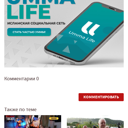
Комментарии
0
КОММЕНТИРОВАТЬ
Также по теме