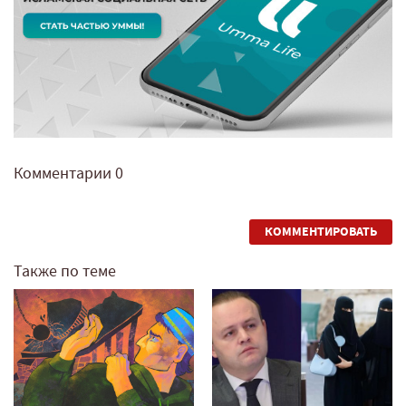
Комментарии
0
КОММЕНТИРОВАТЬ
Также по теме