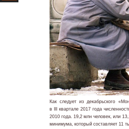
Ресурс
Как следует из декабрьского «Мо
в III квартале 2017 года численно
2010 года. 19,2 млн человек, или 1
минимума, который составляет 11 ты