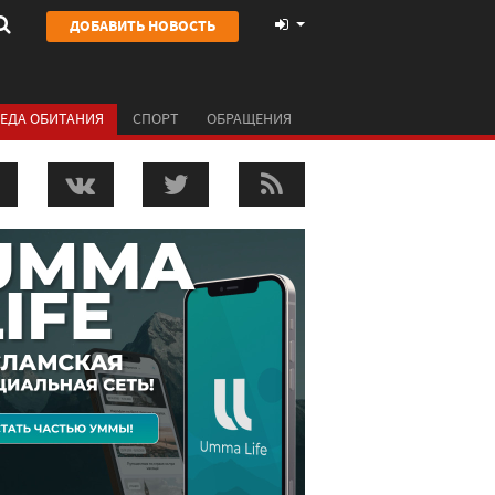
ДОБАВИТЬ НОВОСТЬ
ЕДА ОБИТАНИЯ
СПОРТ
ОБРАЩЕНИЯ