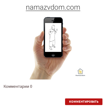
Комментарии
0
КОММЕНТИРОВАТЬ