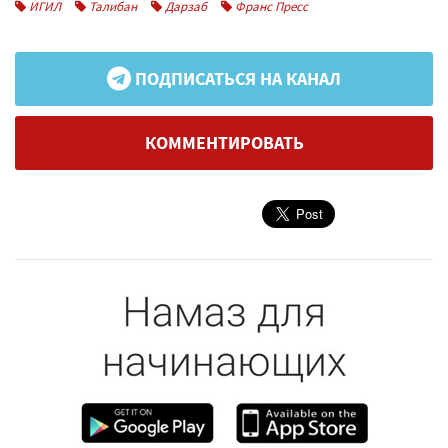
ИГИЛ
Талибан
Дарзаб
Франс Пресс
ПОДПИСАТЬСЯ НА КАНАЛ
КОММЕНТИРОВАТЬ