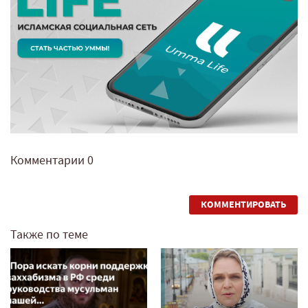
Комментарии
0
КОММЕНТИРОВАТЬ
Также по теме