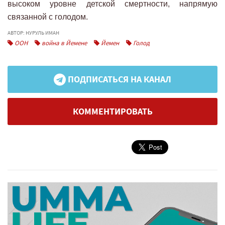
высоком уровне детской смертности, напрямую
связанной с голодом.
АВТОР: НУРУЛЬ ИМАН
ООН
война в Йемене
Йемен
Голод
ПОДПИСАТЬСЯ НА КАНАЛ
КОММЕНТИРОВАТЬ