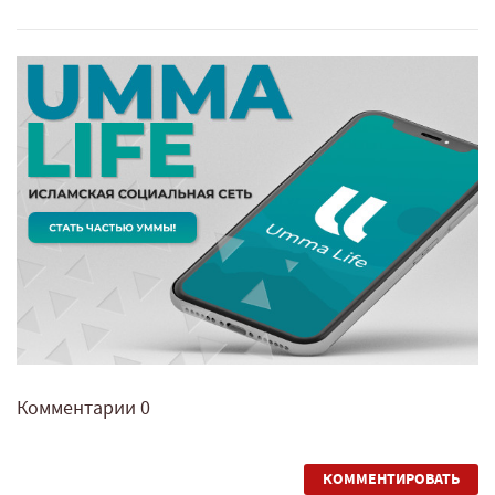
Комментарии
0
КОММЕНТИРОВАТЬ