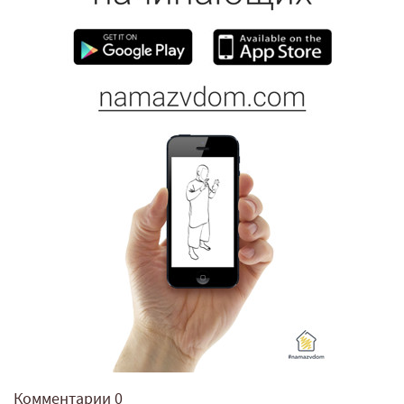
Комментарии
0