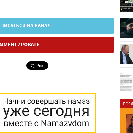
ПИСАТЬСЯ НА КАНАЛ
ММЕНТИРОВАТЬ
ПОСЛ