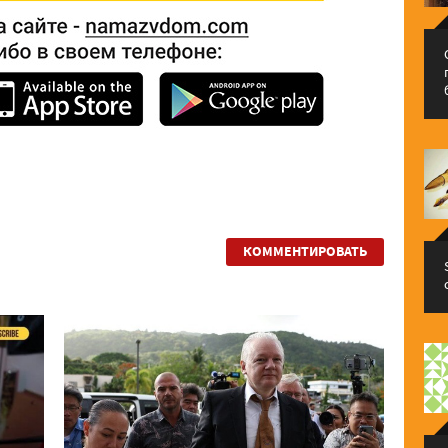
КОММЕНТИРОВАТЬ