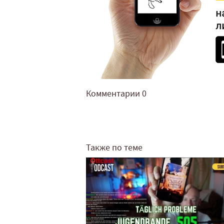
Комментарии
0
Также по теме