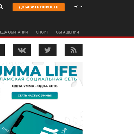
ДОБАВИТЬ НОВОСТЬ
ЕДА ОБИТАНИЯ
СПОРТ
ОБРАЩЕНИЯ