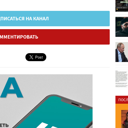
ПИСАТЬСЯ НА КАНАЛ
ММЕНТИРОВАТЬ
ПОСЛ