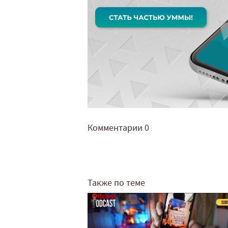
Комментарии
0
Также по теме