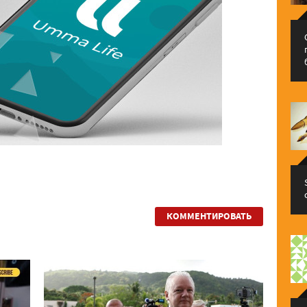
КОММЕНТИРОВАТЬ