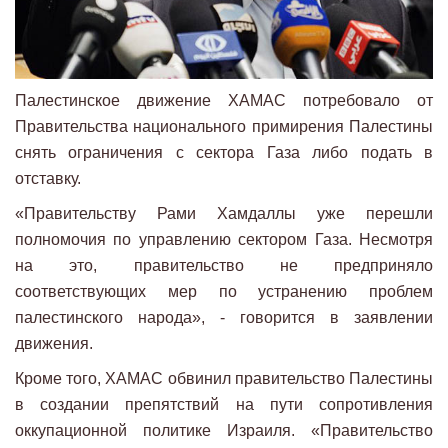
Палестинское движение ХАМАС потребовало от
Правительства национального примирения Палестины
снять ограничения с сектора Газа либо подать в
отставку.
«Правительству Рами Хамдаллы уже перешли
полномочия по управлению сектором Газа. Несмотря
на это, правительство не предприняло
соответствующих мер по устранению проблем
палестинского народа», - говорится в заявлении
движения.
Кроме того, ХАМАС обвинил правительство Палестины
в создании препятствий на пути сопротивления
оккупационной политике Израиля. «Правительство