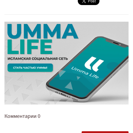
Комментарии
0