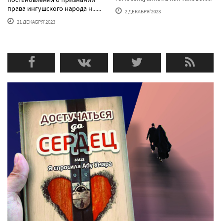
права ингушского народа н......
2 ДЕКАБРЯ'2023
21 ДЕКАБРЯ'2023