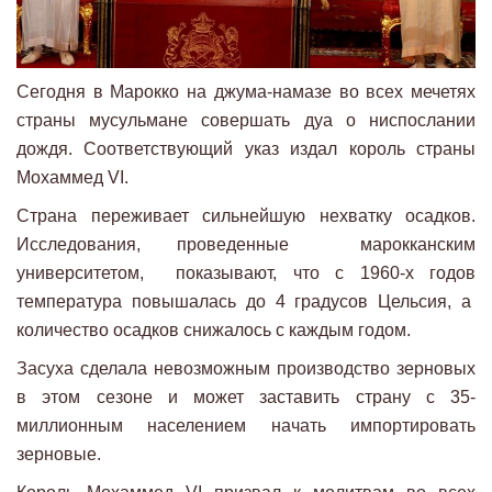
Сегодня в Марокко на джума-намазе во всех мечетях
страны мусульмане совершать дуа о ниспослании
дождя. Соответствующий указ издал король страны
Мохаммед VI.
Страна переживает сильнейшую нехватку осадков.
Исследования, проведенные марокканским
университетом, показывают, что с 1960-х годов
температура повышалась до 4 градусов Цельсия, а
количество осадков снижалось с каждым годом.
Засуха сделала невозможным производство зерновых
в этом сезоне и может заставить страну с 35-
миллионным населением начать импортировать
зерновые.