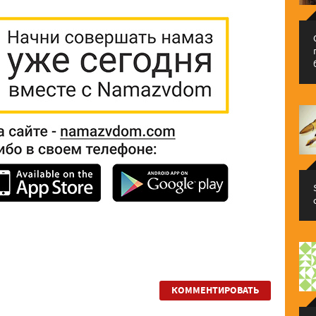
КОММЕНТИРОВАТЬ