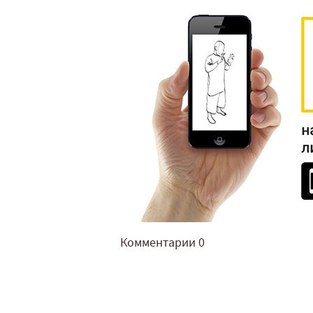
Комментарии
0