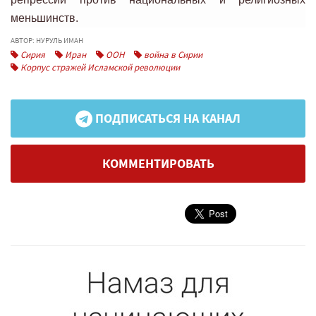
меньшинств.
АВТОР: НУРУЛЬ ИМАН
Сирия
Иран
ООН
война в Сирии
Корпус стражей Исламской революции
ПОДПИСАТЬСЯ НА КАНАЛ
КОММЕНТИРОВАТЬ