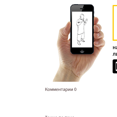
Комментарии
0