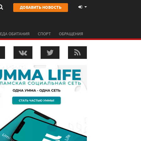
ДОБАВИТЬ НОВОСТЬ
ЕДА ОБИТАНИЯ
СПОРТ
ОБРАЩЕНИЯ