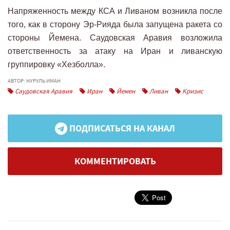
Напряженность между КСА и Ливаном возникла после
того, как в сторону Эр-Рияда была запущена ракета со
стороны Йемена. Саудовская Аравия возложила
ответственность за атаку на Иран и ливанскую
группировку «Хезболла».
АВТОР: НУРУЛЬ ИМАН
Саудовская Аравия
Иран
Йемен
Ливан
Кризис
ПОДПИСАТЬСЯ НА КАНАЛ
КОММЕНТИРОВАТЬ