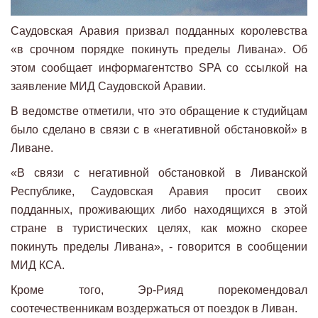
Саудовская Аравия призвал подданных королевства
«в срочном порядке покинуть пределы Ливана». Об
этом сообщает информагентство SPA со ссылкой на
заявление МИД Саудовской Аравии.
В ведомстве отметили, что это обращение к студийцам
было сделано в связи с в «негативной обстановкой» в
Ливане.
«В связи с негативной обстановкой в Ливанской
Республике, Саудовская Аравия просит своих
подданных, проживающих либо находящихся в этой
стране в туристических целях, как можно скорее
покинуть пределы Ливана», - говорится в сообщении
МИД КСА.
Кроме того, Эр-Рияд порекомендовал
соотечественникам воздержаться от поездок в Ливан.