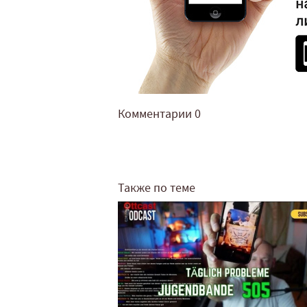
Комментарии
0
Также по теме