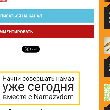
цевич
ПИСАТЬСЯ НА КАНАЛ
ММЕНТИРОВАТЬ