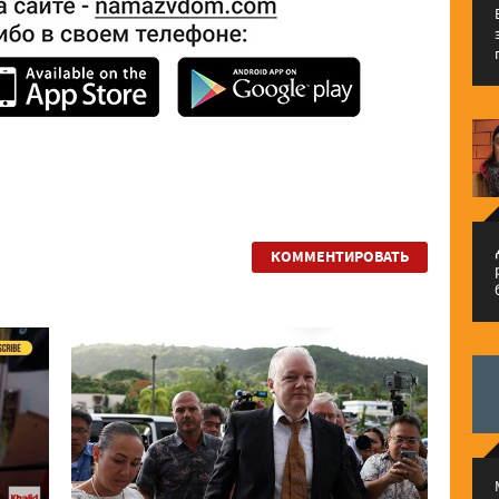
م
КОММЕНТИРОВАТЬ