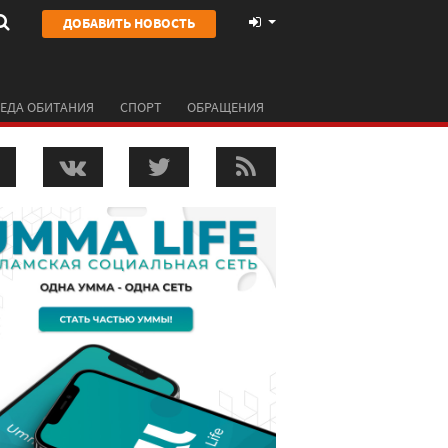
ДОБАВИТЬ НОВОСТЬ
ЕДА ОБИТАНИЯ
СПОРТ
ОБРАЩЕНИЯ