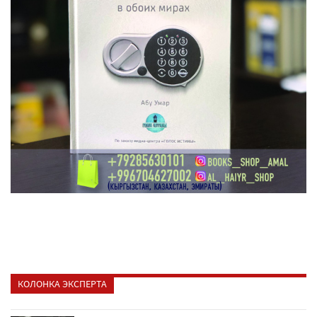
КОЛОНКА ЭКСПЕРТА