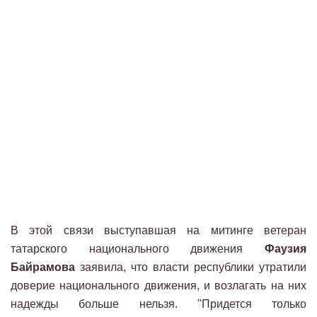
В этой связи выступавшая на митинге ветеран
татарского национального движения
Фаузия
Байрамова
заявила, что власти республики утратили
доверие национального движения, и возлагать на них
надежды больше нельзя. "Придется только