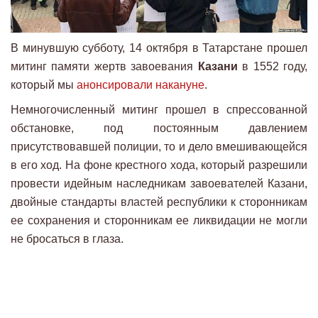
В минувшую субботу, 14 октября в Татарстане прошел
митинг памяти жертв завоевания
Казани
в 1552 году,
который мы
анонсировали накануне
.
Немногочисленный митинг прошел в спрессованной
обстановке, под постоянным давлением
присутствовавшей полиции, то и дело вмешивающейся
в его ход. На фоне крестного хода, который разрешили
провести идейным наследникам завоевателей Казани,
двойные стандарты властей республики к сторонникам
ее сохранения и сторонникам ее ликвидации не могли
не бросаться в глаза.