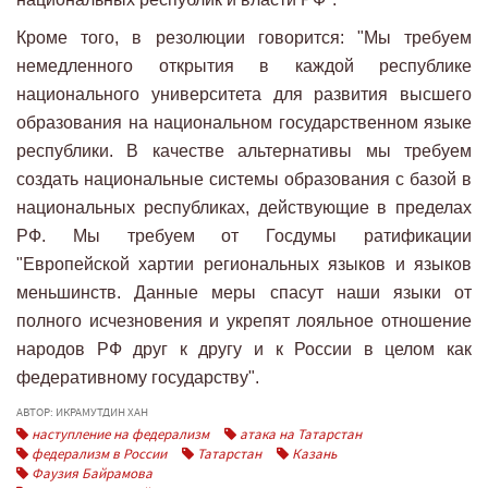
Кроме того, в резолюции говорится: "Мы требуем
немедленного открытия в каждой республике
национального университета для развития высшего
образования на национальном государственном языке
республики. В качестве альтернативы мы требуем
создать национальные системы образования с базой в
национальных республиках, действующие в пределах
РФ. Мы требуем от Госдумы ратификации
"Европейской хартии региональных языков и языков
меньшинств. Данные меры спасут наши языки от
полного исчезновения и укрепят лояльное отношение
народов РФ друг к другу и к России в целом как
федеративному государству".
АВТОР: ИКРАМУТДИН ХАН
наступление на федерализм
атака на Татарстан
федерализм в России
Татарстан
Казань
Фаузия Байрамова