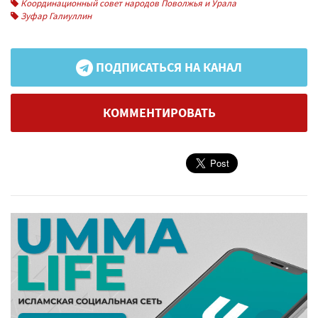
Координационный совет народов Поволжья и Урала
Зуфар Галиуллин
ПОДПИСАТЬСЯ НА КАНАЛ
КОММЕНТИРОВАТЬ