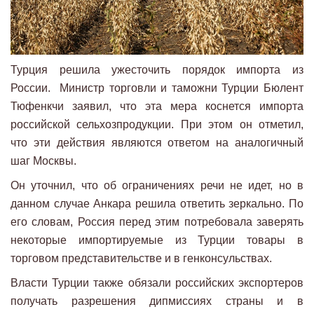
Турция решила ужесточить порядок импорта из
России. Министр торговли и таможни Турции Бюлент
Тюфенкчи заявил, что эта мера коснется импорта
российской сельхозпродукции. При этом он отметил,
что эти действия являются ответом на аналогичный
шаг Москвы.
Он уточнил, что об ограничениях речи не идет, но в
данном случае Анкара решила ответить зеркально. По
его словам, Россия перед этим потребовала заверять
некоторые импортируемые из Турции товары в
торговом представительстве и в генконсульствах.
Власти Турции также обязали российских экспортеров
получать разрешения дипмиссиях страны и в