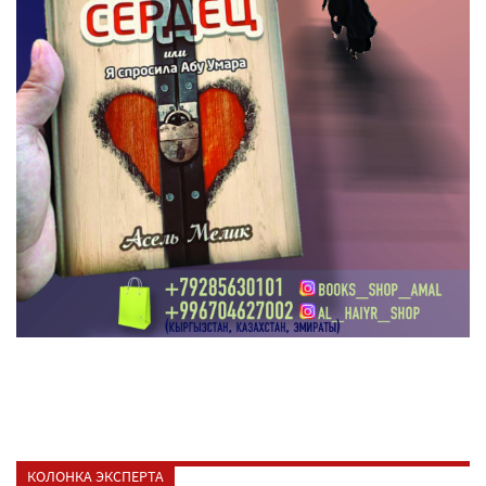
КОЛОНКА ЭКСПЕРТА