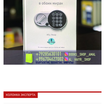
КОЛОНКА ЭКСПЕРТА