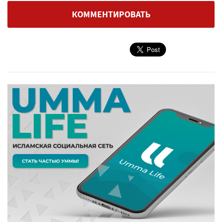
КОММЕНТИРОВАТЬ