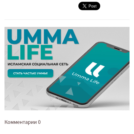
Комментарии
0