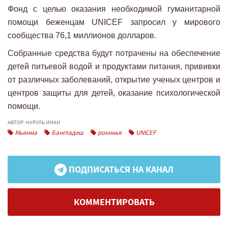
Фонд с целью оказания необходимой гуманитарной
помощи беженцам UNICEF запросил у мирового
сообщества 76,1 миллионов долларов.
Собранные средства будут потрачены на обеспечение
детей питьевой водой и продуктами питания, прививки
от различных заболеваний, открытие ученых центров и
центров защиты для детей, оказание психологической
помощи.
АВТОР: НУРУЛЬ ИМАН
Мьянма
Бангладеш
рохинья
UNICEF
ПОДПИСАТЬСЯ НА КАНАЛ
КОММЕНТИРОВАТЬ