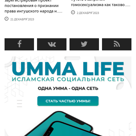
гомосексуализма как таково......
постановления о признании
права ингушского народа н......
2 ДЕКАБРЯ'2023
21 ДЕКАБРЯ'2023