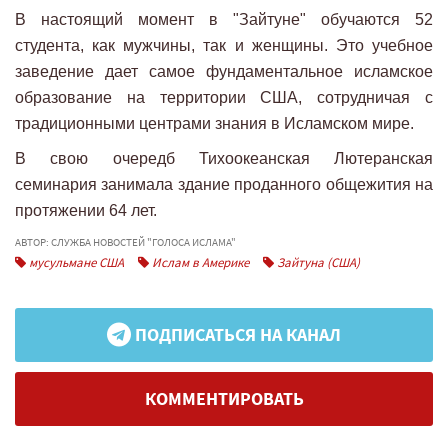
В настоящий момент в "Зайтуне" обучаются 52
студента, как мужчины, так и женщины. Это учебное
заведение дает самое фундаментальное исламское
образование на территории США, сотрудничая с
традиционными центрами знания в Исламском мире.
В свою очередб Тихоокеанская Лютеранская
семинария занимала здание проданного общежития на
протяжении 64 лет.
АВТОР: СЛУЖБА НОВОСТЕЙ "ГОЛОСА ИСЛАМА"
мусульмане США
Ислам в Америке
Зайтуна (США)
ПОДПИСАТЬСЯ НА КАНАЛ
КОММЕНТИРОВАТЬ