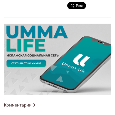
Комментарии
0