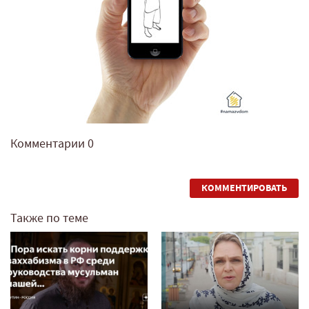
Комментарии
0
КОММЕНТИРОВАТЬ
Также по теме