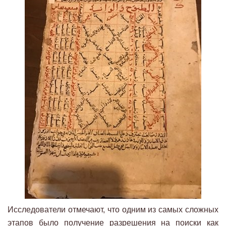
Исследователи отмечают, что одним из самых сложных
этапов было получение разрешения на поиски как