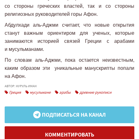
со стороны греческих властей, так и со стороны
религиозных руководителей горы Афон.
Абдулхади аль-Аджми считает, что новые открытия
станут важным ориентиром для ученых, которые
занимаются историей связей Греции с арабами
и мусульманами.
По словам аль-Аджми, пока остается неизвестным,
каким образом эти уникальные манускрипты попали
на Афон.
АВТОР: НУРУЛЬ ИМАН
Греция
мусульмане
арабы
древние рукописи
ПОДПИСАТЬСЯ НА КАНАЛ
КОММЕНТИРОВАТЬ