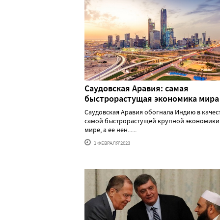
Саудовская Аравия: самая
быстрорастущая экономика мира
Саудовская Аравия обогнала Индию в качес
самой быстрорастущей крупной экономики
мире, а ее нен......
1 ФЕВРАЛЯ'2023