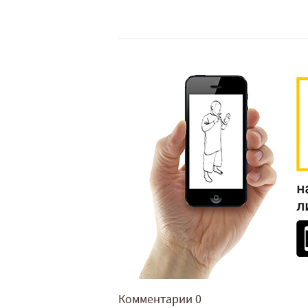
Комментарии
0