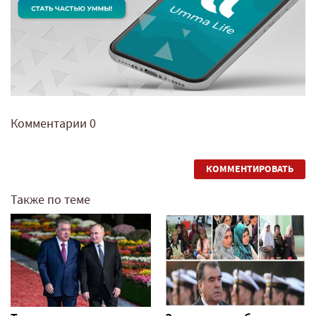
Комментарии
0
КОММЕНТИРОВАТЬ
Также по теме