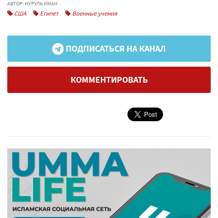
АВТОР: НУРУЛЬ ИМАН
США
Египет
Военные учения
ПОДПИСАТЬСЯ НА КАНАЛ
КОММЕНТИРОВАТЬ