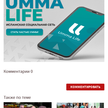
Комментарии
0
КОММЕНТИРОВАТЬ
Также по теме