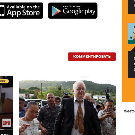
КОММЕНТИРОВАТЬ
Tweets