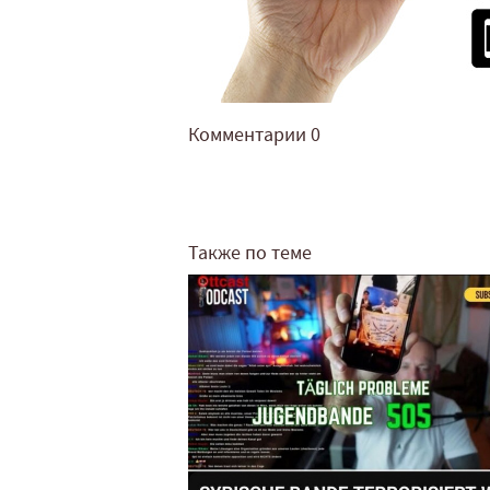
Комментарии
0
Также по теме