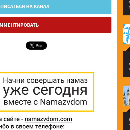
ПИСАТЬСЯ НА КАНАЛ
ММЕНТИРОВАТЬ