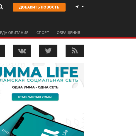
ДОБАВИТЬ НОВОСТЬ
ЕДА ОБИТАНИЯ
СПОРТ
ОБРАЩЕНИЯ