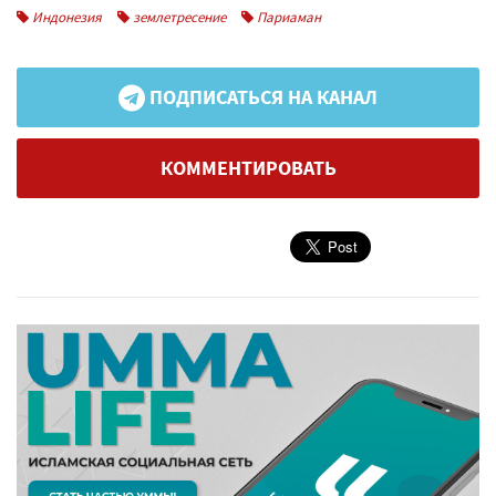
Индонезия
землетресение
Париаман
ПОДПИСАТЬСЯ НА КАНАЛ
КОММЕНТИРОВАТЬ