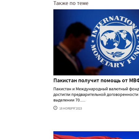
Также по теме
Пакистан получит помощь от МВ
Пакистан и Международный валютный фонд
достигли предварительной договоренности
выделении 70......
16 НОЯБРЯ'2023