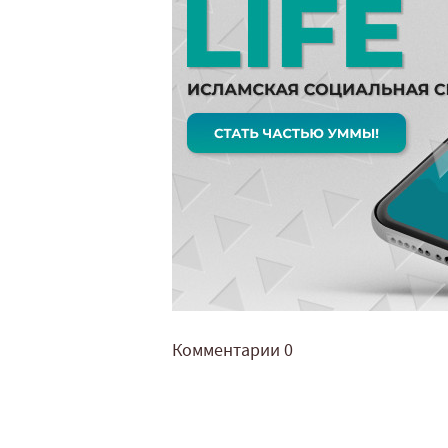
Комментарии
0