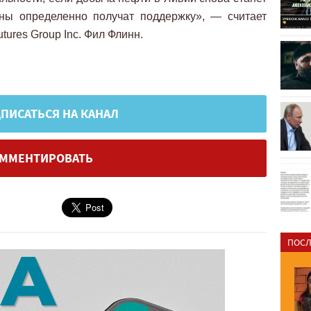
ны определенно получат поддержку», — считает
tures Group Inc. Фил Флинн.
ПИСАТЬСЯ НА КАНАЛ
ММЕНТИРОВАТЬ
ПОСЛ