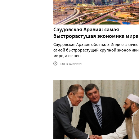
Саудовская Аравия: самая
быстрорастущая экономика мира
Саудовская Аравия обогнала Индию в качес
самой быстрорастущей крупной экономики
мире, а ее нен......
1 ФЕВРАЛЯ'2023