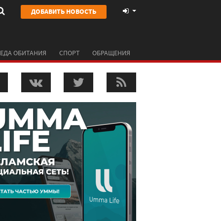
ДОБАВИТЬ НОВОСТЬ
ЕДА ОБИТАНИЯ
СПОРТ
ОБРАЩЕНИЯ