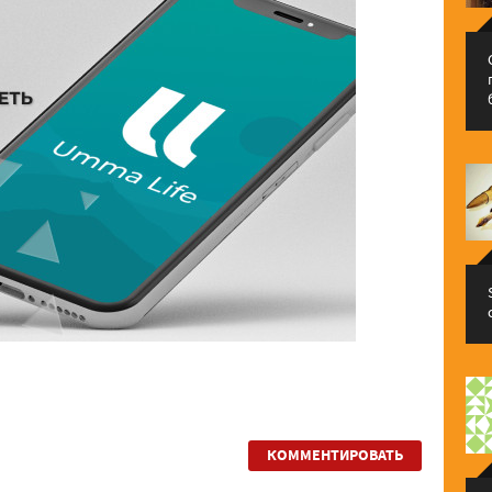
КОММЕНТИРОВАТЬ