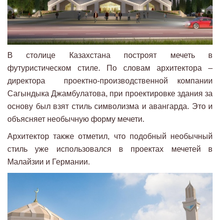
В столице Казахстана построят мечеть в
футуристическом стиле. По словам архитектора –
директора проектно-производственной компании
Сагындыка Джамбулатова, при проектировке здания за
основу был взят стиль символизма и авангарда. Это и
объясняет необычную форму мечети.
Архитектор также отметил, что подобный необычный
стиль уже использовался в проектах мечетей в
Малайзии и Германии.