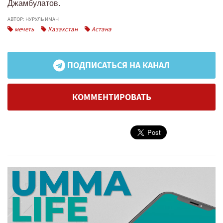
Джамбулатов.
АВТОР: НУРУЛЬ ИМАН
мечеть
Казахстан
Астана
ПОДПИСАТЬСЯ НА КАНАЛ
КОММЕНТИРОВАТЬ