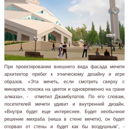
При проектировании внешнего вида фасада мечети
архитектор прибег к этническому дизайну и игре
образов. «Эта мечеть, если смотреть сверху с
минарета, похожа на цветок и одновременно на грани
алмаза», - отметил Джамбулатов. По его словам,
посетителей мечети удивит и внутренний дизайн.
«Внутри будет еще интереснее. Будет необычное
решение михраба (ниша в стене мечети), он будет
оторван от стены и будет как бы воздушным", -