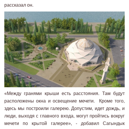
рассказал он.
«Между гранями крыши есть расстояния. Там будут
расположены окна и освещение мечети. Кроме того,
здесь мы построили галерею. Допустим, идет дождь, и
люди, выходя с главного входа, могут пройтись вокруг
мечети по крытой галерее», - добавил Сагындык