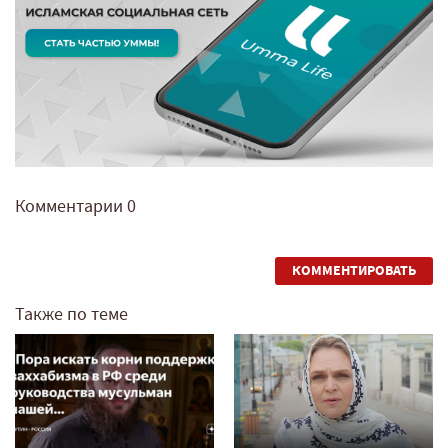
Комментарии
0
КОММЕНТИРОВАТЬ
Также по теме