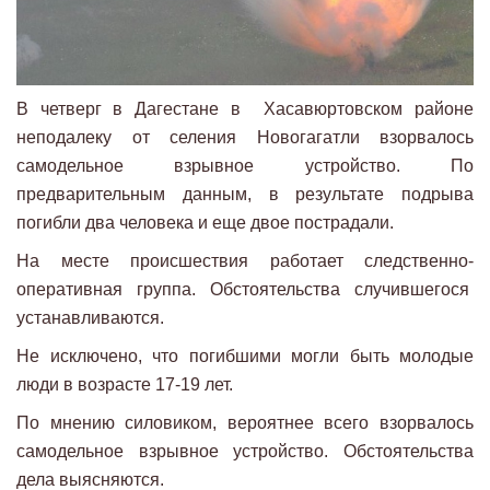
В четверг в Дагестане в Хасавюртовском районе
неподалеку от селения Новогагатли взорвалось
самодельное взрывное устройство. По
предварительным данным, в результате подрыва
погибли два человека и еще двое пострадали.
На месте происшествия работает следственно-
оперативная группа. Обстоятельства случившегося
устанавливаются.
Не исключено, что погибшими могли быть молодые
люди в возрасте 17-19 лет.
По мнению силовиком, вероятнее всего взорвалось
самодельное взрывное устройство. Обстоятельства
дела выясняются.