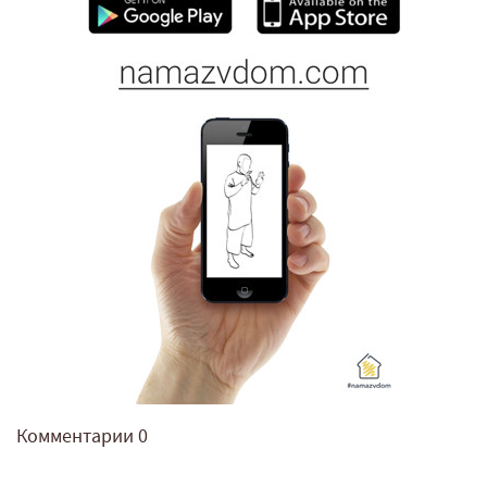
Комментарии
0