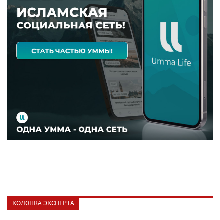
КОЛОНКА ЭКСПЕРТА