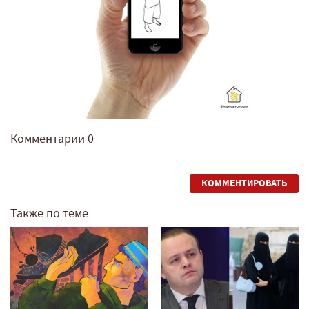
Комментарии
0
КОММЕНТИРОВАТЬ
Также по теме