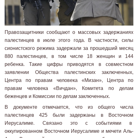
Правозащитники сообщают о массовых задержаниях
палестинцев в июле этого года. В частности, силы
сионистского режима задержали за прошедший месяц
880 палестинцев, в том числе 18 женщин и 144
ребенка. Такие цифры приводятся в совместном
заявлении Общества палестинских заключенных,
Центра по правам человека «Мизан», Центра по
правам человека «Вичдан», Комитета по делам
беженцев и Комиссии по делам заключенных.
В документе отмечается, что из общего числа
палестинцев 425 были задержаны в Восточном
Иерусалиме. Связано это с событиями в
оккупированном Восточном Иерусалиме и мечети Аль-