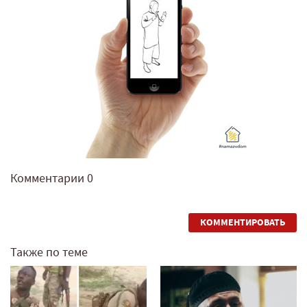
Комментарии
0
КОММЕНТИРОВАТЬ
Также по теме