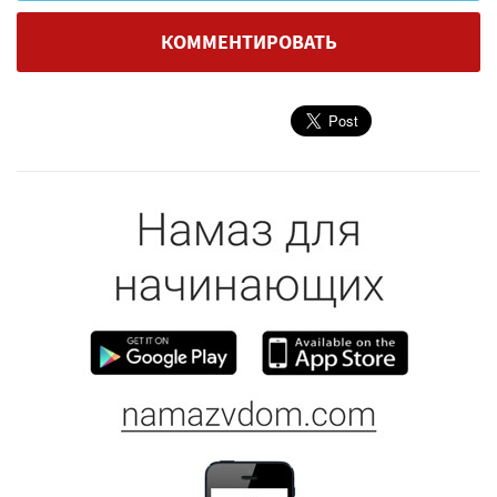
КОММЕНТИРОВАТЬ