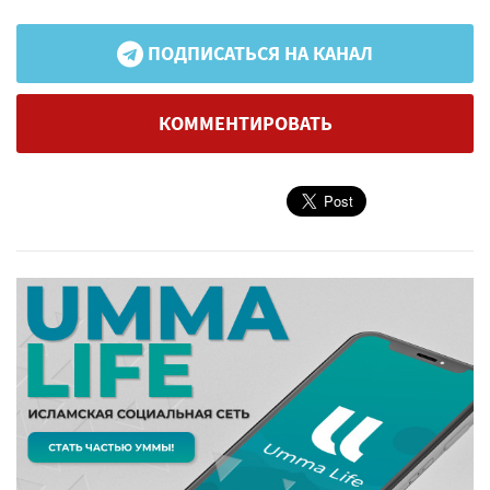
ПОДПИСАТЬСЯ НА КАНАЛ
КОММЕНТИРОВАТЬ