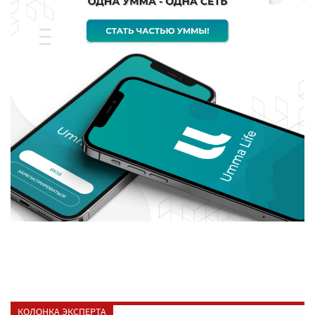
КОЛОНКА ЭКСПЕРТА