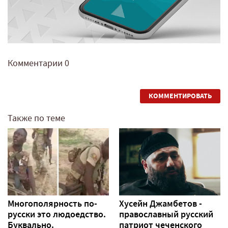
Комментарии
0
КОММЕНТИРОВАТЬ
Также по теме
Многополярность по-
Хусейн Джамбетов -
русски это людоедство.
православный русский
Буквально.
патриот чеченского