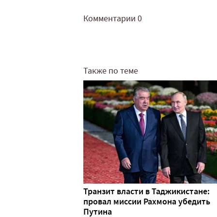
Комментарии
0
Также по теме
Транзит власти в Таджикистане:
провал миссии Рахмона убедить
Путина