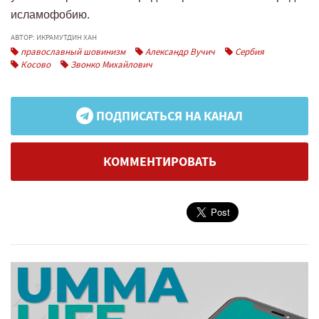
исламофобию.
АВТОР: ИКРАМУТДИН ХАН
православный шовинизм
Александр Вучич
Сербия
Косово
Звонко Михайлович
ПОДПИСАТЬСЯ НА КАНАЛ
КОММЕНТИРОВАТЬ