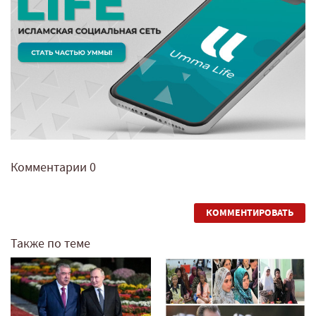
Комментарии
0
КОММЕНТИРОВАТЬ
Также по теме