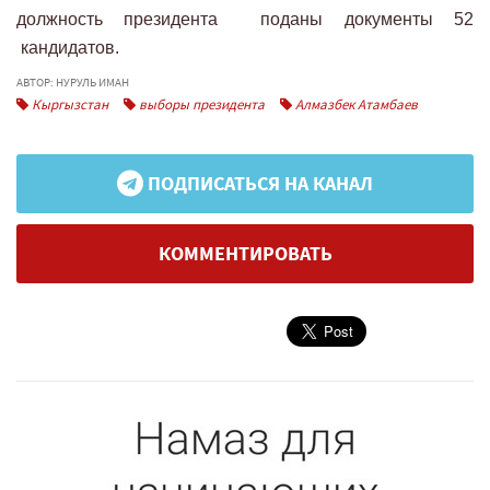
должность президента поданы документы 52
кандидатов.
АВТОР: НУРУЛЬ ИМАН
Кыргызстан
выборы президента
Алмазбек Атамбаев
ПОДПИСАТЬСЯ НА КАНАЛ
КОММЕНТИРОВАТЬ