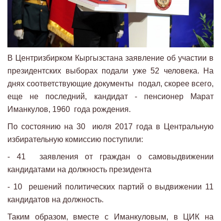
В Центризбирком Кыргызстана заявление об участии в
президентских выборах подали уже 52 человека. На
днях соответствующие документы подал, скорее всего,
еще не последний, кандидат - пенсионер Марат
Иманкулов, 1960 года рождения.
По состоянию на 30 июля 2017 года в Центральную
избирательную комиссию поступили:
- 41 заявления от граждан о самовыдвижении
кандидатами на должность президента
- 10 решений политических партий о выдвижении 11
кандидатов на должность.
Таким образом, вместе с Иманкуловым, в ЦИК на