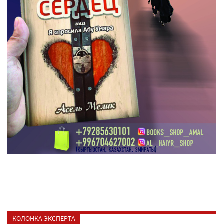
КОЛОНКА ЭКСПЕРТА