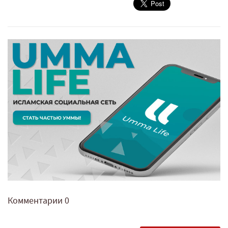
Комментарии
0