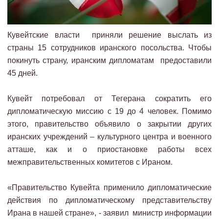
Кувейтские власти приняли решение выслать из
страны 15 сотрудников иранского посольства. Чтобы
покинуть страну, иранским дипломатам предоставили
45 дней.
Кувейт потребовал от Тегерана сократить его
дипломатическую миссию с 19 до 4 человек. Помимо
этого, правительство объявило о закрытии других
иранских учреждений – культурного центра и военного
атташе, как и о приостановке работы всех
межправительственных комитетов с Ираном.
«Правительство Кувейта применило дипломатические
действия по дипломатическому представительству
Ирана в нашей стране», - заявил министр информации