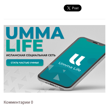
Комментарии
0