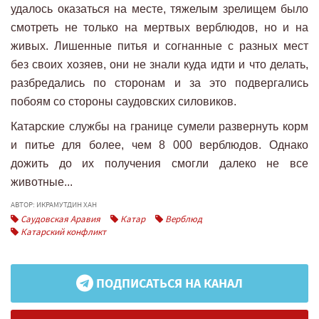
удалось оказаться на месте, тяжелым зрелищем было
смотреть не только на мертвых верблюдов, но и на
живых. Лишенные питья и согнанные с разных мест
без своих хозяев, они не знали куда идти и что делать,
разбредались по сторонам и за это подвергались
побоям со стороны саудовских силовиков.
Катарские службы на границе сумели развернуть корм
и питье для более, чем 8 000 верблюдов. Однако
дожить до их получения смогли далеко не все
животные...
АВТОР: ИКРАМУТДИН ХАН
Саудовская Аравия
Катар
Верблюд
Катарский конфликт
ПОДПИСАТЬСЯ НА КАНАЛ