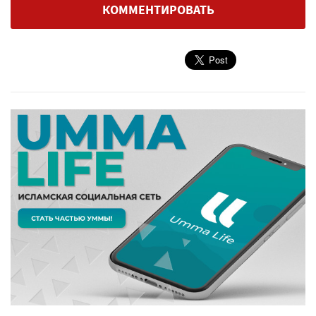
КОММЕНТИРОВАТЬ