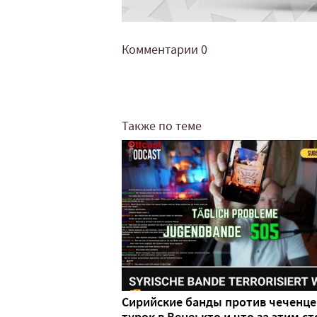
Комментарии
0
Также по теме
Сирийские банды против чеченце