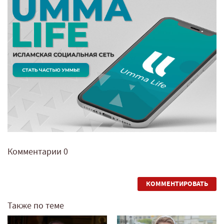
Комментарии
0
КОММЕНТИРОВАТЬ
Также по теме