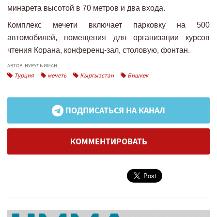
минарета высотой в 70 метров и два входа.
Комплекс мечети включает парковку на 500
автомобилей, помещения для организации курсов
чтения Корана, конференц-зал, столовую, фонтан.
АВТОР: НУРУЛЬ ИМАН
Турция
мечеть
Кыргызстан
Бишкек
ПОДПИСАТЬСЯ НА КАНАЛ
КОММЕНТИРОВАТЬ